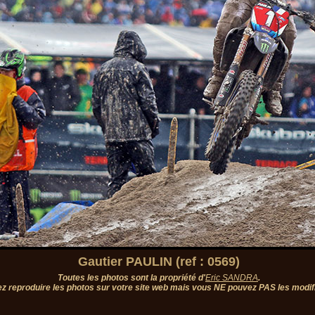
Gautier PAULIN (ref : 0569)
Toutes les photos sont la propriété d'
Eric SANDRA
.
z reproduire les photos sur votre site web mais vous NE pouvez PAS les modifi