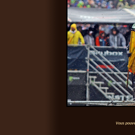
Vous pouve