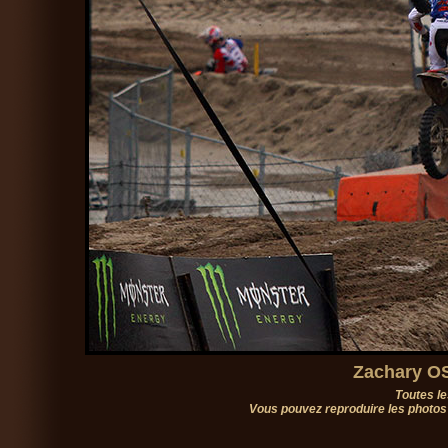
Zachary OS
Toutes le
Vous pouvez reproduire les photos