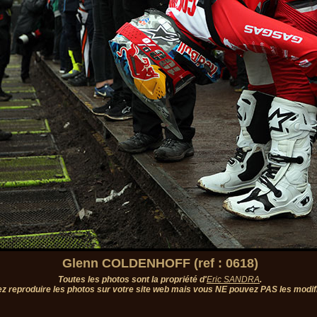
Glenn COLDENHOFF (ref : 0618)
Toutes les photos sont la propriété d'
Eric SANDRA
.
z reproduire les photos sur votre site web mais vous NE pouvez PAS les modifi