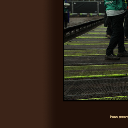
Vous pouve