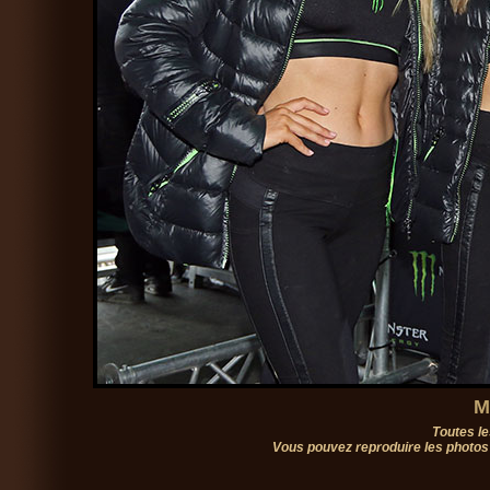
M
Toutes le
Vous pouvez reproduire les photos