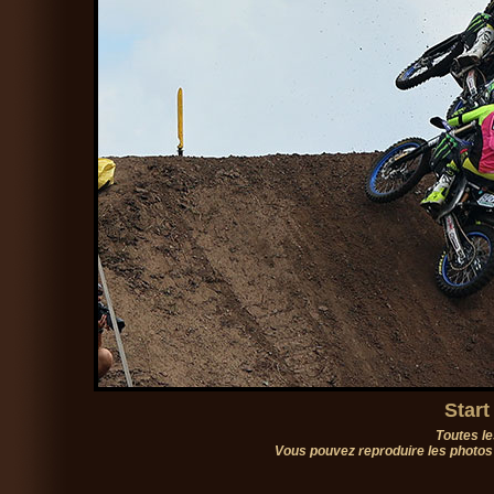
Start
Toutes le
Vous pouvez reproduire les photos