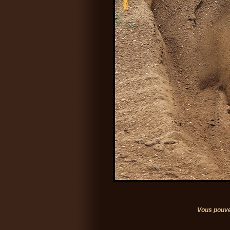
Vous pouve