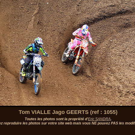
Tom VIALLE Jago GEERTS (ref : 1055)
Toutes les photos sont la propriété d'
Eric SANDRA
.
z reproduire les photos sur votre site web mais vous NE pouvez PAS les modifi