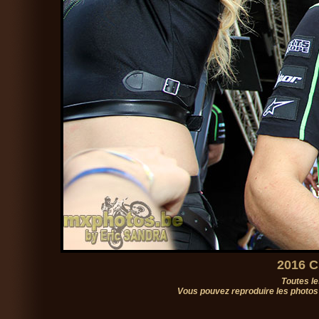
2016 C
Toutes le
Vous pouvez reproduire les photos