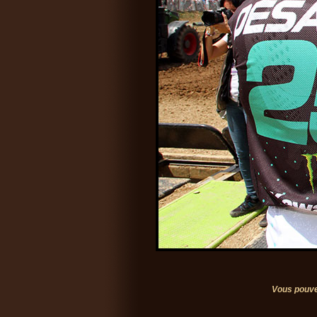
Vous pouve