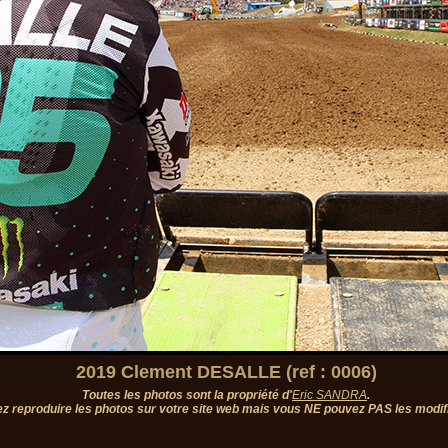
2019 Clement DESALLE (ref : 0006)
Toutes les photos sont la propriété d'
Eric SANDRA
.
z reproduire les photos sur votre site web mais vous NE pouvez PAS les modifi