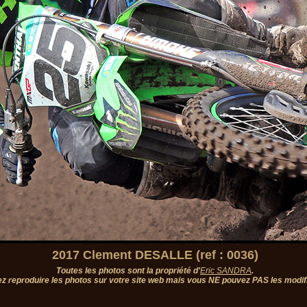
2017 Clement DESALLE (ref : 0036)
Toutes les photos sont la propriété d'
Eric SANDRA
.
z reproduire les photos sur votre site web mais vous NE pouvez PAS les modifi