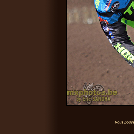
Vous pouve