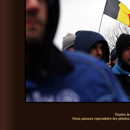
Toutes le
Vous pouvez reproduire les photos