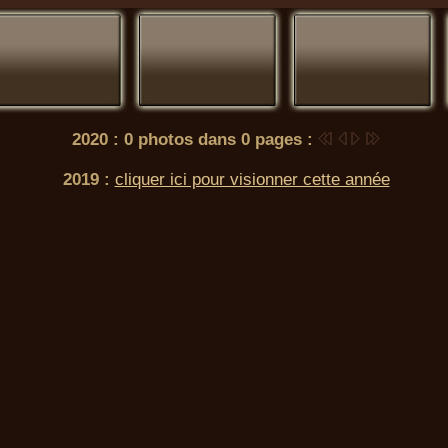
2020 : 0 photos dans 0 pages :
2019 :
cliquer ici pour visionner cette année