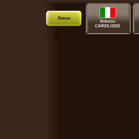
Retour
Antonio
CAIROLI2020